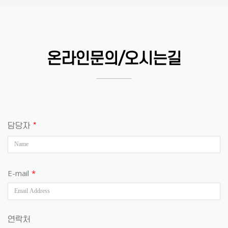
온라인문의/오시는길
담당자
*
E-mail
*
연락처