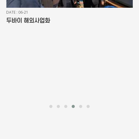
DATE : 06-21
두바이 해외사업화