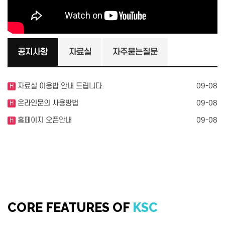
공지사항
자료실
자주묻는질문
자료실 이용밥 안내 드립니다.
09-08
H
온라인문의 사용방법
09-08
H
홈페이지 오픈안내
09-08
H
CORE FEATURES OF
KSC