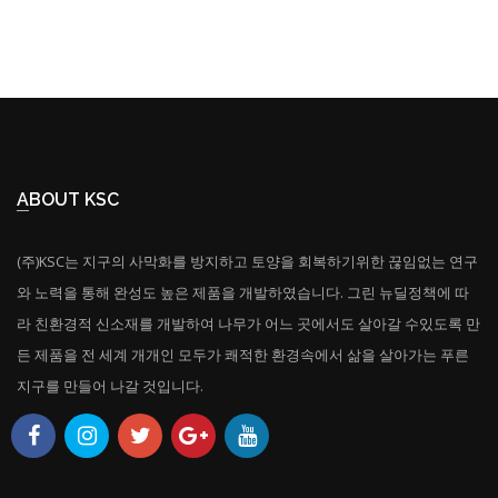
ABOUT KSC
(주)KSC는 지구의 사막화를 방지하고 토양을 회복하기위한 끊임없는 연구
와 노력을 통해 완성도 높은 제품을 개발하였습니다. 그린 뉴딜정책에 따
라 친환경적 신소재를 개발하여 나무가 어느 곳에서도 살아갈 수있도록 만
든 제품을 전 세계 개개인 모두가 쾌적한 환경속에서 삶을 살아가는 푸른
지구를 만들어 나갈 것입니다.