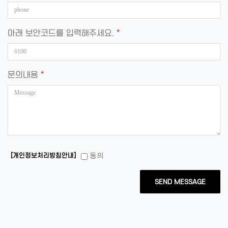
아래 보안코드를 입력해주세요.
*
문의내용
*
동의
[개인정보처리방침안내]
SEND MESSAGE