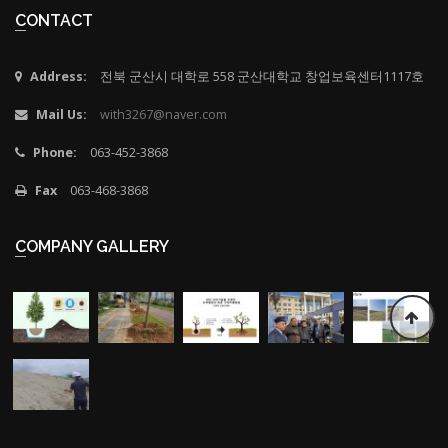
CONTACT
Address:
전북 군산시 대학로 558 군산대학교 창업보육센터1117호
Mail Us:
with3267@naver.com
Phone:
063-452-3868
Fax
063-468-3868
COMPANY GALLERY